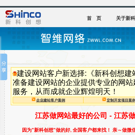
首 页
关于新
建设网站客户新选择:《新科创想建
准备建设网站的企业提供专业的网站
服务，从而成就企业辉煌明天！
企业建站客户案例
定制开发项目案
江苏做网站最好的公司 - 江苏
因为"新科创想"做的好, 全国客户都来找！ 亲～做