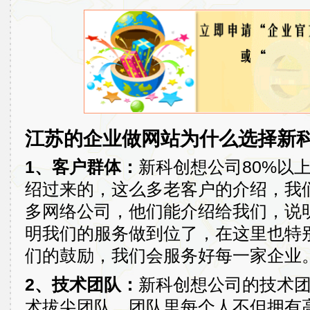
江苏的企业做网站为什么选择新
1、客户群体：
新科创想公司80%以
绍过来的，这么多老客户的介绍，我
多网络公司，他们能介绍给我们，说
明我们的服务做到位了，在这里也特
们的鼓励，我们会服务好每一家企业
2、技术团队：
新科创想公司的技术
术拔尖团队，团队里每个人不但拥有