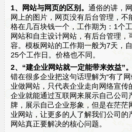
1、网站与网页的区别。
通俗的讲，
网上的图片，网页没有后台管理，不
格在几百块钱一个，工作期为：1个
网站和自主设计网站，有后台管理，
容。模板网站的工作期一般为7天，
25个工作日。价格也不同。
2、“建企业网站就一定能带来效益”
错在很多企业把这句话理解为“有了网
业做网站，只代表企业走向网络宣传
企业就能通过互联网来展示自己公司
牌，展示自己企业形象，但是在茫茫
业网站，让更多的人了解我们公司的
网站真正要解决的核心问题。