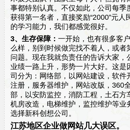
事都特别认真。不仅如此，公司每季
获得第一名者，直接奖励“2000”元
的学习能力，我们都感觉很好。
3、生存保障：
一开始，也有很多客
么样，别到时候做完找不着人，或者
问题。现在我就负责任的告诉大家，公
业绩一路上升，形势一片大好。这是
司分为：网络部，以网站建设，软件
注册，服务器维护，网站改版，360
部，以安防监控，消防工程，土石方
机房改造，电梯维护，监控维护等业
选择新科创想公司。
江苏地区企业做网站几大误区。