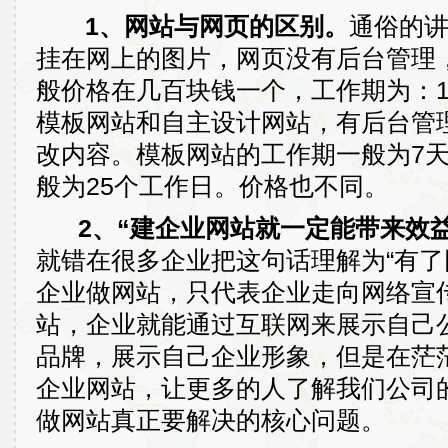
1、网站与网页的区别。
通俗的
挂在网上的图片，网页没有后台管理
般价格在几百块钱一个，工作期为：
模板网站和自主设计网站，有后台管
改内容。模板网站的工作期一般为7
般为25个工作日。价格也不同。
2、“建企业网站就一定能带来效益
就错在很多企业把这句话理解为“有了
企业做网站，只代表企业走向网络宣
站，企业就能通过互联网来展示自己
品牌，展示自己企业形象，但是在茫
企业网站，让更多的人了解我们公司
做网站真正要解决的核心问题。