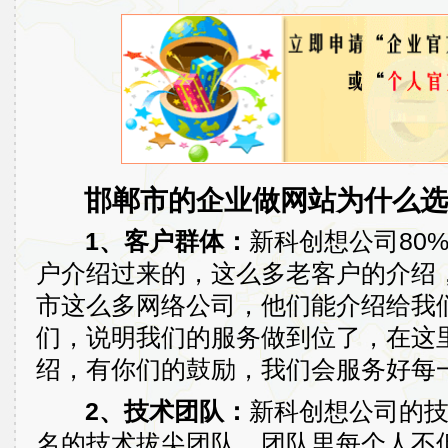
邯郸市的企业做网站为什么选
1、客户群体：
新科创想公司80
户介绍过来的，这么多老客户的介绍
市这么多网络公司，他们能介绍给我
们，说明我们的服务做到位了，在这
绍，有你们的鼓励，我们会服务好每
2、技术团队：
新科创想公司的
名的技术拔尖团队，团队里每个人不