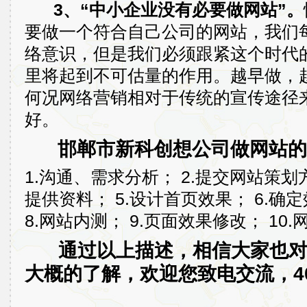
3、“中小企业没有必要做网站”。
要做一个符合自己公司的网站，我们
络意识，但是我们必须跟紧这个时代
里将起到不可估量的作用。越早做，
何况网络营销相对于传统的宣传途径
好。
邯郸市新科创想公司做网站的
1.沟通、需求分析； 2.提交网站策划方
提供资料； 5.设计首页效果； 6.确
8.网站内测； 9.页面效果修改； 10.
通过以上描述，相信大家也
大概的了解，欢迎您致电交流，400-