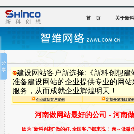
首 页
关于新
建设网站客户新选择:《新科创想建
准备建设网站的企业提供专业的网站
服务，从而成就企业辉煌明天！
企业建站客户案例
定制开发项目案
河南做网站最好的公司 - 河南
因为"新科创想"做的好, 全国客户都来找！ 亲～做