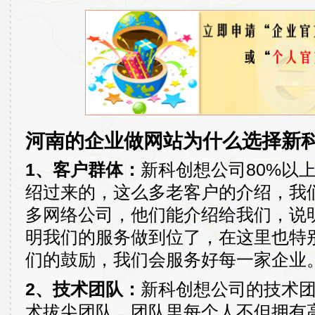
河南的企业做网站为什么选择新
1、客户群体：
新科创想公司80%以
绍过来的，这么多老客户的介绍，我
多网络公司，他们能介绍给我们，说
明我们的服务做到位了，在这里也特
们的鼓励，我们会服务好每一家企业
2、技术团队：
新科创想公司的技术
术拔尖团队，团队里每个人不但拥有