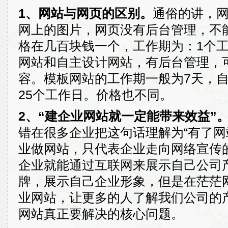
1、网站与网页的区别。
通俗的讲，
网上的图片，网页没有后台管理，不
格在几百块钱一个，工作期为：1个
网站和自主设计网站，有后台管理，
容。模板网站的工作期一般为7天，
25个工作日。价格也不同。
2、“建企业网站就一定能带来效益”
错在很多企业把这句话理解为“有了网
业做网站，只代表企业走向网络宣传
企业就能通过互联网来展示自己公司
牌，展示自己企业形象，但是在茫茫
业网站，让更多的人了解我们公司的
网站真正要解决的核心问题。