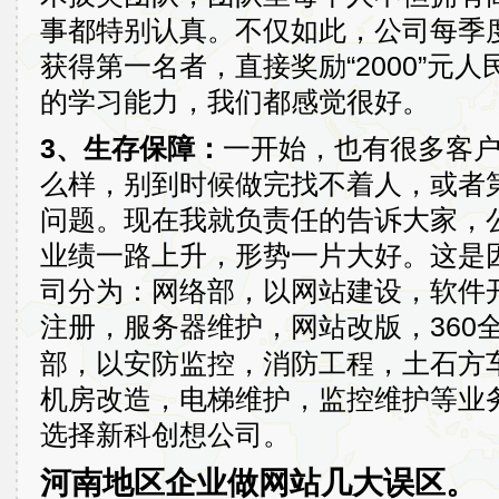
事都特别认真。不仅如此，公司每季
获得第一名者，直接奖励“2000”元
的学习能力，我们都感觉很好。
3、生存保障：
一开始，也有很多客
么样，别到时候做完找不着人，或者
问题。现在我就负责任的告诉大家，公
业绩一路上升，形势一片大好。这是
司分为：网络部，以网站建设，软件
注册，服务器维护，网站改版，360
部，以安防监控，消防工程，土石方
机房改造，电梯维护，监控维护等业
选择新科创想公司。
河南地区企业做网站几大误区。