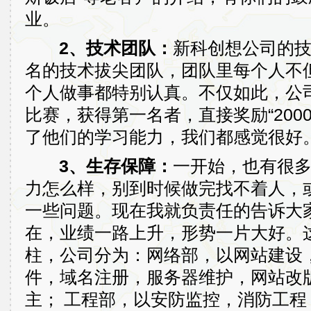
业。
2、技术团队：
新科创想公司的
名的技术拔尖团队，团队里每个人不
个人做事都特别认真。不仅如此，公
比赛，获得第一名者，直接奖励“200
了他们的学习能力，我们都感觉很好
3、生存保障：
一开始，也有很
力怎么样，别到时候做完找不着人，
一些问题。现在我就负责任的告诉大家
在，业绩一路上升，形势一片大好。
柱，公司分为：网络部，以网站建设
件，域名注册，服务器维护，网站改版
主；
工程部，以安防监控，消防工程