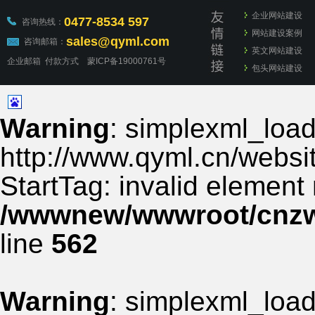
企业网站建设
0477-8534 597
咨询热线：
网站建设案例
sales@qyml.com
咨询邮箱：
英文网站建设
企业邮箱
付款方式
蒙ICP备19000761号
包头网站建设
Warning
: simplexml_load_
http://www.qyml.cn/websit
StartTag: invalid element
/wwwnew/wwwroot/cnzww
line
562
Warning
: simplexml_load_