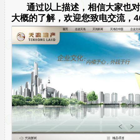
通过以上描述，相信大家也
大概的了解，欢迎您致电交流，400-