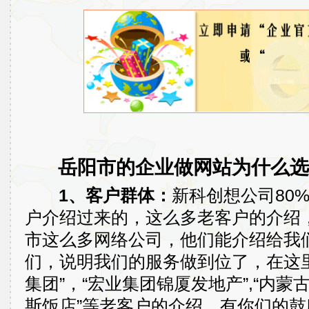
岳阳市的企业做网站为什么选
1、客户群体：
新科创想公司80
户介绍过来的，这么多老客户的介绍
市这么多网络公司，他们能介绍给我
们，说明我们的服务做到位了，在这
集团”，“宏业集团锦厦发地产”,“内蒙
斯饭店”等老客户的介绍，有你们的