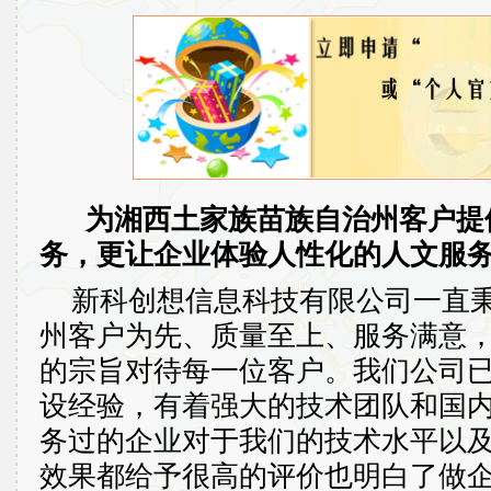
为湘西土家族苗族自治州客户提
务，更让企业体验人性化的人文服
新科创想信息科技有限公司一直
州客户为先、质量至上、服务满意
的宗旨对待每一位客户。我们公司
设经验，有着强大的技术团队和国
务过的企业对于我们的技术水平以
效果都给予很高的评价也明白了做