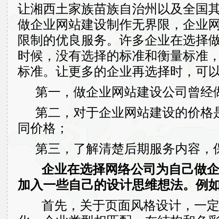
让湘西土家族苗族自治州以及全国
做企业网站建设制作无界限，企业
限制的优良服务。许多企业在选择
时候，没有选择的标准和衡量标准
标准。让更多的企业再选择时，可
第一，做企业网站建设公司曾经
第二，对于企业网站建设的价格
同价格；
第三，了解清楚后期服务内容，
企业在选择网络公司为自己做
加入一些自己的设计思维想法。例
首先，关于页面风格设计，一定