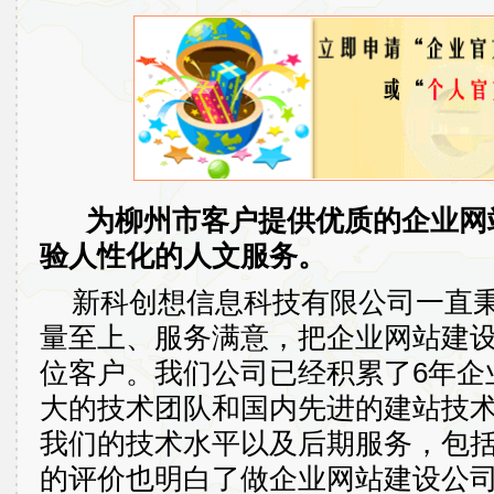
为柳州市客户提供优质的企业网
验人性化的人文服务。
新科创想信息科技有限公司一直
量至上、服务满意，把企业网站建
位客户。我们公司已经积累了
6
年企
大的技术团队和国内先进的建站技
我们的技术水平以及后期服务，包
的评价也明白了做企业网站建设公