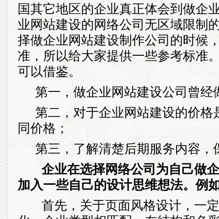
国其它地区的企业真正体会到做企
业网站建设的网络公司无区域限制
择做企业网站建设制作公司的时候
准，所以给大家提供一些参考标准
可以借鉴。
第一，做企业网站建设公司曾经
第二，对于企业网站建设的价格
同价格；
第三，了解清楚后期服务内容，
企业在选择网络公司为自己做
加入一些自己的设计思维想法。例
首先，关于页面风格设计，一定