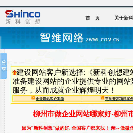
首 页
关于新
建设网站客户新选择:《新科创想建
准备建设网站的企业提供专业的网站
服务，从而成就企业辉煌明天！
企业建站客户案例
定制开发项目案
柳州市做企业网站哪家好-柳州
因为"新科创想"做的好, 全国客户都来找！ 亲～做