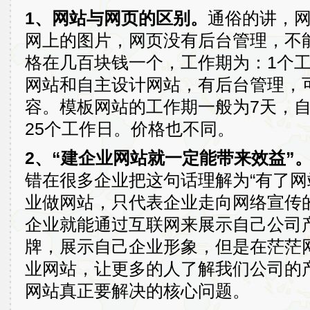
1、网站与网页的区别。
通俗的讲，
网上的图片，网页没有后台管理，不
格在几百块钱一个，工作期为：1个
网站和自主设计网站，有后台管理，
容。模板网站的工作期一般为7天，
25个工作日。价格也不同。
2、“建企业网站就一定能带来效益”
错在很多企业把这句话理解为“有了网
业做网站，只代表企业走向网络宣传
企业就能通过互联网来展示自己公司
牌，展示自己企业形象，但是在茫茫
业网站，让更多的人了解我们公司的
网站真正要解决的核心问题。