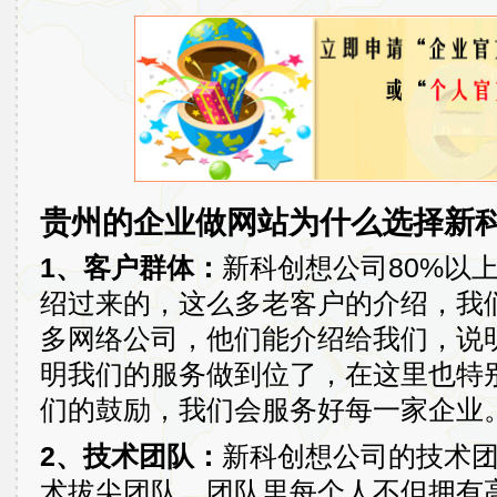
贵州的企业做网站为什么选择新
1、客户群体：
新科创想公司80%以
绍过来的，这么多老客户的介绍，我
多网络公司，他们能介绍给我们，说
明我们的服务做到位了，在这里也特
们的鼓励，我们会服务好每一家企业
2、技术团队：
新科创想公司的技术
术拔尖团队，团队里每个人不但拥有