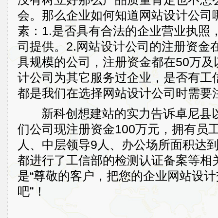
会。那么企业如何知道网站设计公司
素：1.是否具有合法的企业营业执照
司提供。2.网站设计公司的注册资金
具规模的公司，注册资金都在50万及
计公司为其它服务过企业，是否有工
都是我们在选择网站设计公司时需要
新科创想建站的实力告诉卓尼县以
们公司现注册资金100万元，拥有员工
人、中层领导9人、办公场所面积达到
都进行了工信部的检测认证备案等相
是“尊敬的客户，把您的企业网站设
吧”！