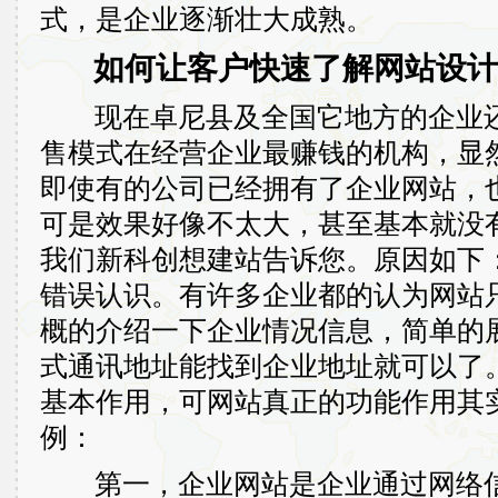
式，是企业逐渐壮大成熟。
如何让客户快速了解网站设计的
现在卓尼县及全国它地方的企业还
售模式在经营企业最赚钱的机构，显
即使有的公司已经拥有了企业网站，
可是效果好像不太大，甚至基本就没
我们新科创想建站告诉您。原因如下
错误认识。有许多企业都的认为网站
概的介绍一下企业情况信息，简单的
式通讯地址能找到企业地址就可以了
基本作用，可网站真正的功能作用其
例：
第一，企业网站是企业通过网络信