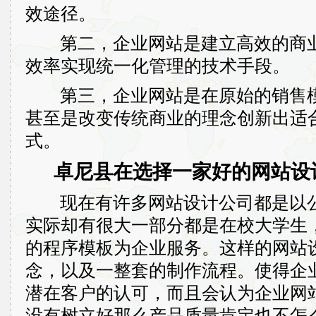
效途径。
第二，企业网站是建立高效的商
效率实现统一化管理的技术手段。
第三，企业网站是在原始的销售模
甚至是改变传统商业的理念创新出适
式。
卓尼县在选择一家好的网站设计
现在有许多网站设计公司都是以公
实际却有很大一部分都是在校大学生
的程序模板为企业服务。这样的网站
念，以及一整套的制作流程。使得企
潜在客户的认可，而且会认为企业网
没有树立好那么产品质量肯定也不怎