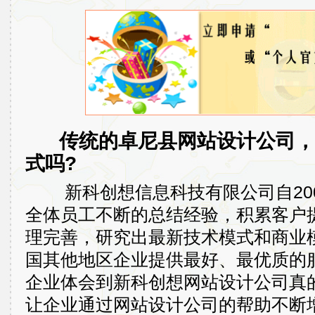
传统的卓尼县网站设计公司，
式吗?
新科创想信息科技有限公司自200
全体员工不断的总结经验，积累客户
理完善，研究出最新技术模式和商业
国其他地区企业提供最好、最优质的
企业体会到新科创想网站设计公司真
让企业通过网站设计公司的帮助不断