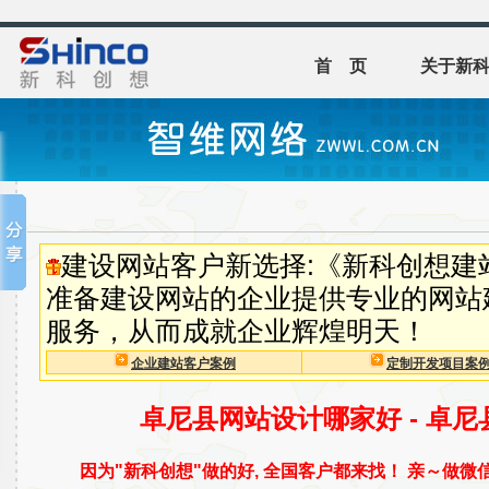
首 页
关于新
建设网站客户新选择:《新科创想建
准备建设网站的企业提供专业的网站
服务，从而成就企业辉煌明天！
企业建站客户案例
定制开发项目案
卓尼县网站设计哪家好 - 卓
因为"新科创想"做的好, 全国客户都来找！ 亲～做