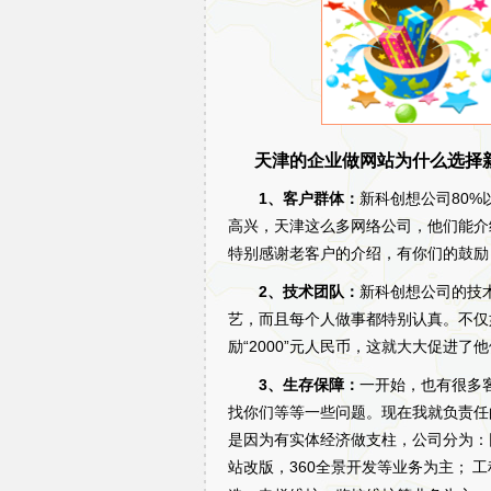
天津的企业做网站为什么选择
1、客户群体：
新科创想公司80
高兴，天津这么多网络公司，他们能介
特别感谢老客户的介绍，有你们的鼓励
2、技术团队：
新科创想公司的技
艺，而且每个人做事都特别认真。不仅
励“2000”元人民币，这就大大促进
3、生存保障：
一开始，也有很多
找你们等等一些问题。现在我就负责任
是因为有实体经济做支柱，公司分为：
站改版，360全景开发等业务为主；
工