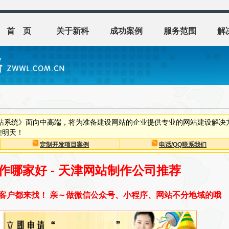
首 页
关于新科
成功案例
服务范围
解
建站系统》面向中高端，将为准备建设网站的企业提供专业的网站建设解决
煌明天！
定制开发项目案例
电话/QQ联系我们
作哪家好 - 天津网站制作公司推荐
全国客户都来找！ 亲～做微信公众号、小程序、网站不分地域的哦