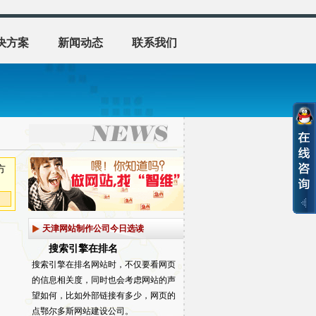
决方案
新闻动态
联系我们
方
天津网站制作公司今日选读
搜索引擎在排名
搜索引擎在排名网站时，不仅要看网页
的信息相关度，同时也会考虑网站的声
望如何，比如外部链接有多少，网页的
点鄂尔多斯网站建设公司。