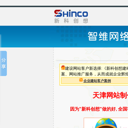
建设网站客户新选择:《新科创想
案、网站推广服务，从而成就企业辉
企业建站客户案例
天津网站制
因为"新科创想"做的好, 