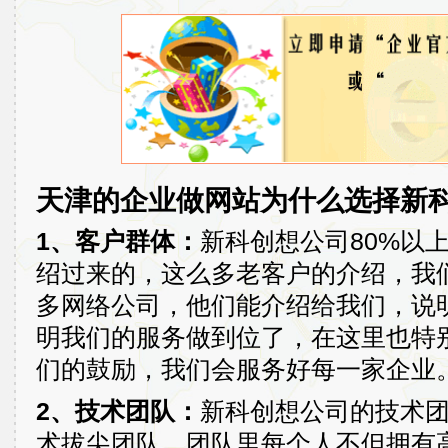
天津的企业做网站为什么选择新
1、客户群体：
新科创想公司80%以
绍过来的，这么多老客户的介绍，我
多网络公司，他们能介绍给我们，说
明我们的服务做到位了，在这里也特
们的鼓励，我们会服务好每一家企业
2、技术团队：
新科创想公司的技术
术拔尖团队，团队里每个人不但拥有