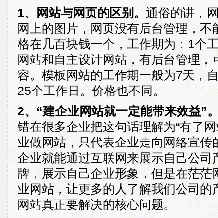
1、网站与网页的区别。
通俗的讲，
网上的图片，网页没有后台管理，不
格在几百块钱一个，工作期为：1个
网站和自主设计网站，有后台管理，
容。模板网站的工作期一般为7天，
25个工作日。价格也不同。
2、“建企业网站就一定能带来效益”
错在很多企业把这句话理解为“有了网
业做网站，只代表企业走向网络宣传
企业就能通过互联网来展示自己公司
牌，展示自己企业形象，但是在茫茫
业网站，让更多的人了解我们公司的
网站真正要解决的核心问题。