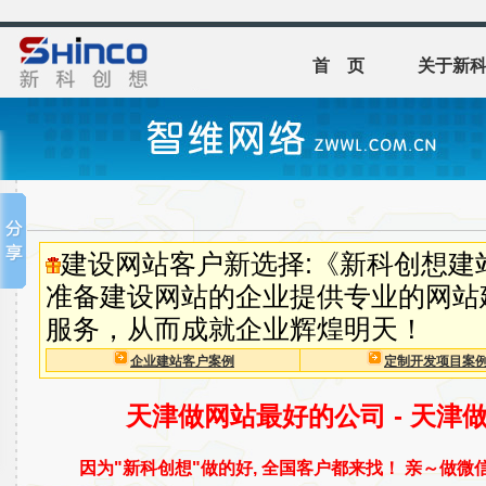
首 页
关于新
建设网站客户新选择:《新科创想建
准备建设网站的企业提供专业的网站
服务，从而成就企业辉煌明天！
企业建站客户案例
定制开发项目案
天津做网站最好的公司 - 天津
因为"新科创想"做的好, 全国客户都来找！ 亲～做