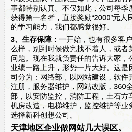
事都特别认真。不仅如此，公司每季
获得第一名者，直接奖励“2000”元
的学习能力，我们都感觉很好。
3、生存保障：
一开始，也有很多客
么样，别到时候做完找不着人，或者
问题。现在我就负责任的告诉大家，公
业绩一路上升，形势一片大好。这是
司分为：网络部，以网站建设，软件
注册，服务器维护，网站改版，360
部，以安防监控，消防工程，土石方
机房改造，电梯维护，监控维护等业
选择新科创想公司。
天津地区企业做网站几大误区。