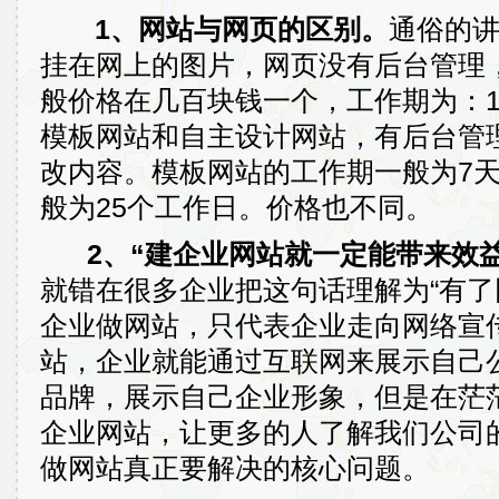
1、网站与网页的区别。
通俗的
挂在网上的图片，网页没有后台管理
般价格在几百块钱一个，工作期为：
模板网站和自主设计网站，有后台管
改内容。模板网站的工作期一般为7
般为25个工作日。价格也不同。
2、“建企业网站就一定能带来效益
就错在很多企业把这句话理解为“有了
企业做网站，只代表企业走向网络宣
站，企业就能通过互联网来展示自己
品牌，展示自己企业形象，但是在茫
企业网站，让更多的人了解我们公司
做网站真正要解决的核心问题。