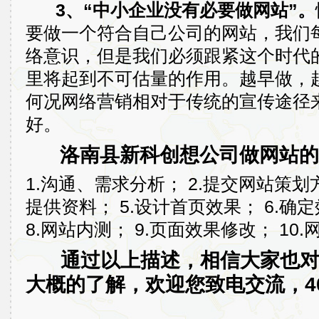
3、“中小企业没有必要做网站”。
要做一个符合自己公司的网站，我们
络意识，但是我们必须跟紧这个时代
里将起到不可估量的作用。越早做，
何况网络营销相对于传统的宣传途径
好。
洛南县新科创想公司做网站的
1.沟通、需求分析； 2.提交网站策划方
提供资料； 5.设计首页效果； 6.确
8.网站内测； 9.页面效果修改； 10.
通过以上描述，相信大家也
大概的了解，欢迎您致电交流，400-