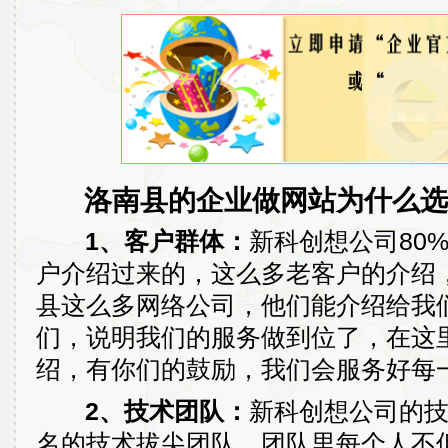
洛南县的企业做网站为什么选
1、客户群体：
新科创想公司80
户介绍过来的，这么多老客户的介绍
县这么多网络公司，他们能介绍给我
们，说明我们的服务做到位了，在这
绍，有你们的鼓励，我们会服务好每
2、技术团队：
新科创想公司的
名的技术拔尖团队，团队里每个人不